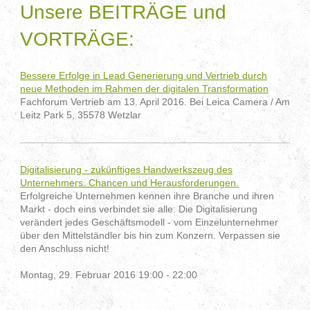
Unsere BEITRÄGE und
VORTRÄGE:
Bessere Erfolge in Lead Generierung und Vertrieb durch
neue Methoden im Rahmen der digitalen Transformation
Fachforum Vertrieb am 13. April 2016. Bei Leica Camera / Am
Leitz Park 5, 35578 Wetzlar
Digitalisierung - zukünftiges Handwerkszeug des
Unternehmers. Chancen und Herausforderungen.
Erfolgreiche Unternehmen kennen ihre Branche und ihren
Markt - doch eins verbindet sie alle: Die Digitalisierung
verändert jedes Geschäftsmodell - vom Einzelunternehmer
über den Mittelständler bis hin zum Konzern. Verpassen sie
den Anschluss nicht!
Montag, 29. Februar 2016 19:00 - 22:00