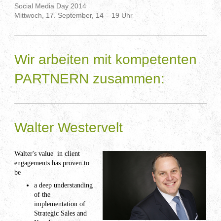
Social Media Day 2014
Mittwoch, 17. September, 14 – 19 Uhr
Wir arbeiten mit kompetenten
PARTNERN zusammen:
Walter Westervelt
Walter's value in client
engagements has proven to
be
a deep understanding
of the
implementation of
Strategic Sales and