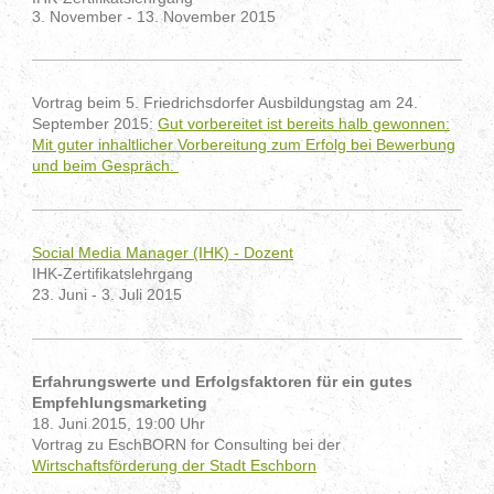
3. November - 13. November 2015
Vortrag beim 5. Friedrichsdorfer Ausbildungstag am 24.
September 2015:
Gut vorbereitet ist bereits halb gewonnen:
Mit guter inhaltlicher Vorbereitung zum Erfolg bei Bewerbung
und beim Gespräch.
Social Media Manager (IHK) - Dozent
IHK-Zertifikatslehrgang
23. Juni - 3. Juli 2015
Erfahrungswerte und Erfolgsfaktoren für ein gutes
Empfehlungsmarketing
18. Juni 2015, 19:00 Uhr
Vortrag zu EschBORN for Consulting bei der
Wirtschaftsförderung der Stadt Eschborn