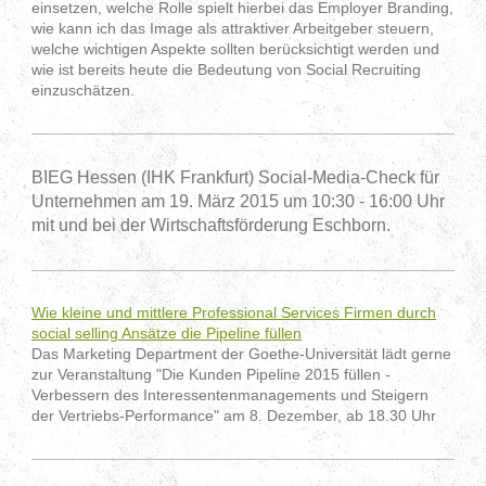
einsetzen, welche Rolle spielt hierbei das Employer Branding,
wie kann ich das Image als attraktiver Arbeitgeber steuern,
welche wichtigen Aspekte sollten berücksichtigt werden und
wie ist bereits heute die Bedeutung von Social Recruiting
einzuschätzen.
BIEG Hessen (IHK Frankfurt) Social-Media-Check für
Unternehmen am 19. März 2015 um 10:30 - 16:00 Uhr
mit und bei der Wirtschaftsförderung Eschborn.
Wie kleine und mittlere Professional Services Firmen durch
social selling Ansätze die Pipeline füllen
Das Marketing Department der Goethe-Universität lädt gerne
zur Veranstaltung "Die Kunden Pipeline 2015 füllen -
Verbessern des Interessentenmanagements und Steigern
der Vertriebs-Performance" am 8. Dezember, ab 18.30 Uhr