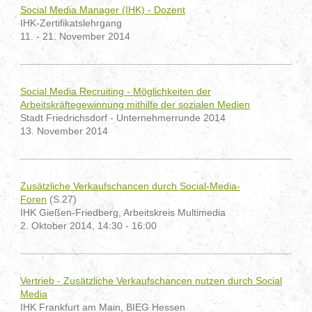
Social Media Manager (IHK) - Dozent
IHK-Zertifikatslehrgang
11. - 21. November 2014
Social Media Recruiting - Möglichkeiten der
Arbeitskräftegewinnung mithilfe der sozialen Medien
Stadt Friedrichsdorf - Unternehmerrunde 2014
13. November 2014
Zusätzliche Verkaufschancen durch Social-Media-
Foren
(S.27)
IHK Gießen-Friedberg, Arbeitskreis Multimedia
2. Oktober 2014, 14:30 - 16:00
Vertrieb - Zusätzliche Verkaufschancen nutzen durch Social
Media
IHK Frankfurt am Main, BIEG Hessen