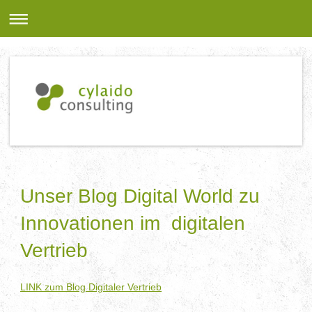
Unser Blog Digital World zu
Innovationen im digitalen
Vertrieb
LINK zum Blog Digitaler Vertrieb