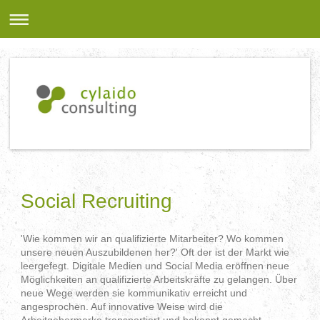
Social Recruiting
'Wie kommen wir an qualifizierte Mitarbeiter? Wo kommen
unsere neuen Auszubildenen her?' Oft der ist der Markt wie
leergefegt. Digitale Medien und Social Media eröffnen neue
Möglichkeiten an qualifizierte Arbeitskräfte zu gelangen. Über
neue Wege werden sie kommunikativ erreicht und
angesprochen. Auf innovative Weise wird die
Arbeitgebermarke transportiert und bekannt gemacht.