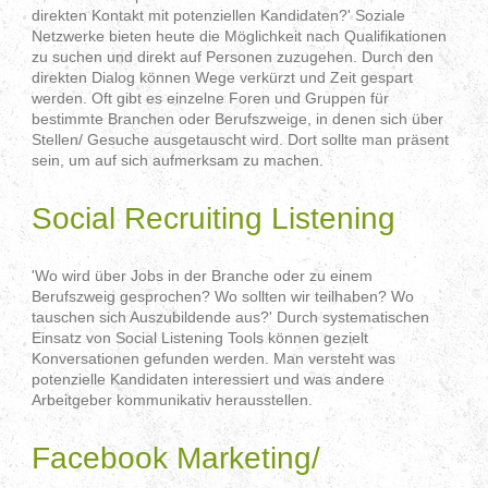
direkten Kontakt mit potenziellen Kandidaten?' Soziale
Netzwerke bieten heute die Möglichkeit nach Qualifikationen
zu suchen und direkt auf Personen zuzugehen. Durch den
direkten Dialog können Wege verkürzt und Zeit gespart
werden. Oft gibt es einzelne Foren und Gruppen für
bestimmte Branchen oder Berufszweige, in denen sich über
Stellen/ Gesuche ausgetauscht wird. Dort sollte man präsent
sein, um auf sich aufmerksam zu machen.
Social Recruiting Listening
'Wo wird über Jobs in der Branche oder zu einem
Berufszweig gesprochen? Wo sollten wir teilhaben? Wo
tauschen sich Auszubildende aus?' Durch systematischen
Einsatz von Social Listening Tools können gezielt
Konversationen gefunden werden. Man versteht was
potenzielle Kandidaten interessiert und was andere
Arbeitgeber kommunikativ herausstellen.
Facebook Marketing/