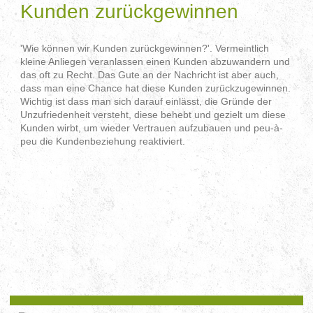
Kunden zurückgewinnen
'Wie können wir Kunden zurückgewinnen?'. Vermeintlich
kleine Anliegen veranlassen einen Kunden abzuwandern und
das oft zu Recht. Das Gute an der Nachricht ist aber auch,
dass man eine Chance hat diese Kunden zurückzugewinnen.
Wichtig ist dass man sich darauf einlässt, die Gründe der
Unzufriedenheit versteht, diese behebt und gezielt um diese
Kunden wirbt, um wieder Vertrauen aufzubauen und peu-à-
peu die Kundenbeziehung reaktiviert.
- win back, reqctivate, Kunden zurückgewinnen, Kunden
reaktivieren, anti churn -