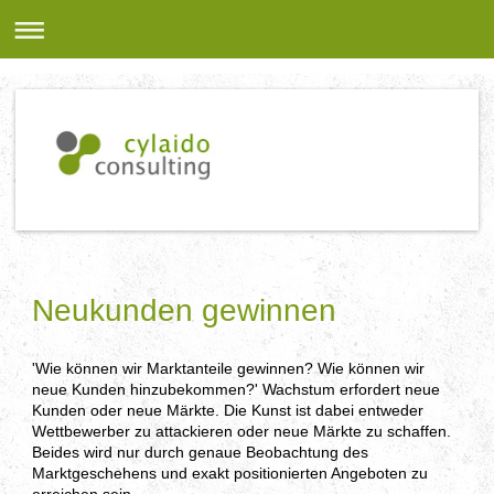
Neukunden gewinnen
'Wie können wir Marktanteile gewinnen? Wie können wir
neue Kunden hinzubekommen?' Wachstum erfordert neue
Kunden oder neue Märkte. Die Kunst ist dabei entweder
Wettbewerber zu attackieren oder neue Märkte zu schaffen.
Beides wird nur durch genaue Beobachtung des
Marktgeschehens und exakt positionierten Angeboten zu
erreichen sein.